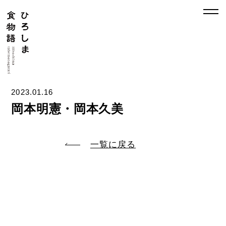
2023.01.16
岡本明憲・岡本久美
一覧に戻る