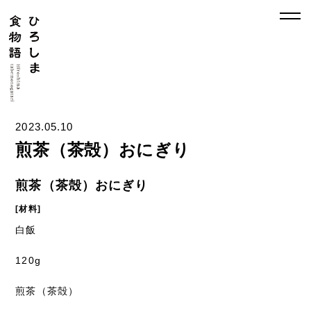
2023.05.10
煎茶（茶殻）おにぎり
煎茶（茶殻）おにぎり
[材料]
白飯
120g
煎茶（茶殻）