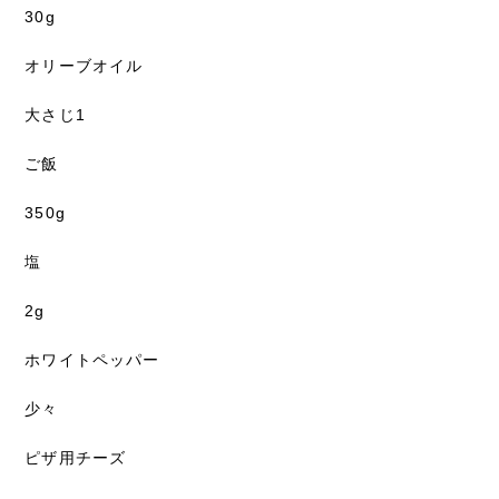
30g
オリーブオイル
大さじ1
ご飯
350g
塩
2g
ホワイトペッパー
少々
ピザ用チーズ